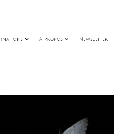
tinations
A propos
Newsletter